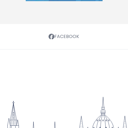
FACEBOOK