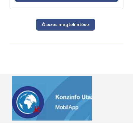
Összes megtekintése