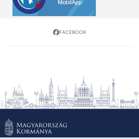
FACEBOOK